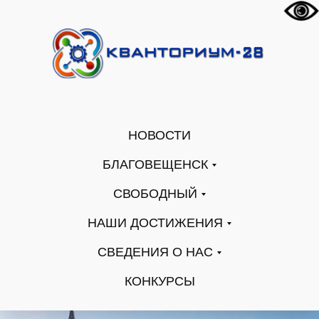
НОВОСТИ
БЛАГОВЕЩЕНСК
СВОБОДНЫЙ
НАШИ ДОСТИЖЕНИЯ
СВЕДЕНИЯ О НАС
КОНКУРСЫ