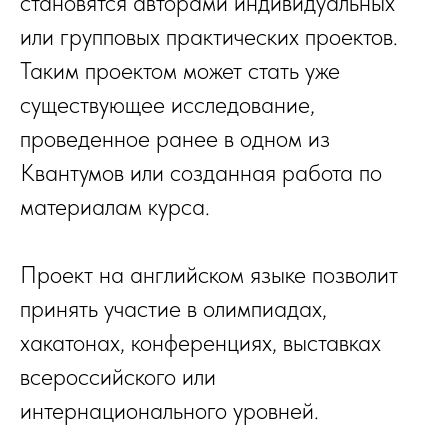
становятся авторами индивидуальных
или групповых практических проектов.
Таким проектом может стать уже
существующее исследование,
проведенное ранее в одном из
Квантумов или созданная работа по
материалам курса.
Проект на английском языке позволит
принять участие в олимпиадах,
хакатонах, конференциях, выставках
всероссийского или
интернационального уровней.