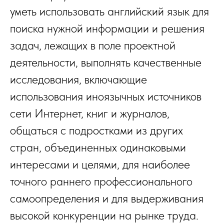
уметь использовать английский язык для
поиска нужной информации и решения
задач, лежащих в поле проектной
деятельности, выполнять качественные
исследования, включающие
использования иноязычных источников
сети Интернет, книг и журналов,
общаться с подростками из других
стран, объединенных одинаковыми
интересами и целями, для наиболее
точного раннего профессионального
самоопределения и для выдерживания
высокой конкуренции на рынке труда.