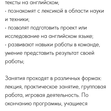
тексты на английском;
• познакомят с лексикой в области науки
и техники;
• позволят подготовить проект или
исследование на английском языке;
• развивают навыки работы в команде,
умение представить результат своей
работы;
Занятия проходят в различных формах:
лекция, практическое занятие, групповая
работа, игровая деятельность. По
окончанию программы, учащиеся