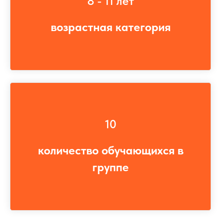
8 - 11 лет
возрастная категория
10
количество обучающихся в
группе