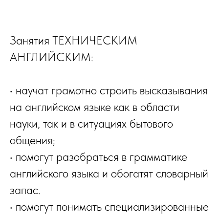
Занятия
ТЕХНИЧЕСКИМ
АНГЛИЙСКИМ:
• научат грамотно строить высказывания
на английском языке как в области
науки, так и в ситуациях бытового
общения;
• помогут разобраться в грамматике
английского языка и обогатят словарный
запас.
• помогут понимать специализированные