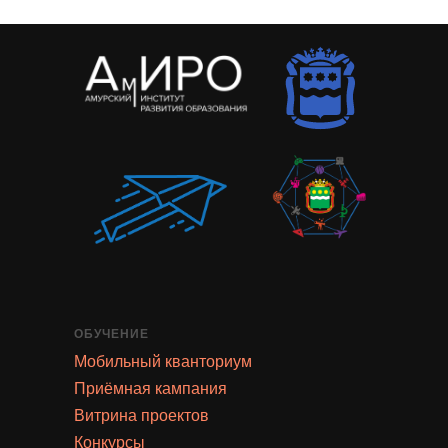
ОБУЧЕНИЕ
Мобильный кванториум
Приёмная кампания
Витрина проектов
Конкурсы