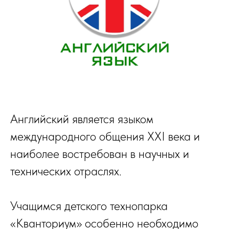
Английский является языком
международного общения XXI века и
наиболее востребован в научных и
технических отраслях.
Учащимся детского технопарка
«Кванториум» особенно необходимо