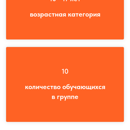
возрастная категория
10
количество обучающихся
в группе