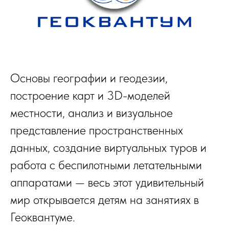
Основы географии и геодезии,
построение карт и 3D-моделей
местности, анализ и визуальное
представление пространственных
данных, создание виртуальных туров и
работа с беспилотными летательными
аппаратами — весь этот удивительный
мир открывается детям на занятиях в
Геоквантуме.