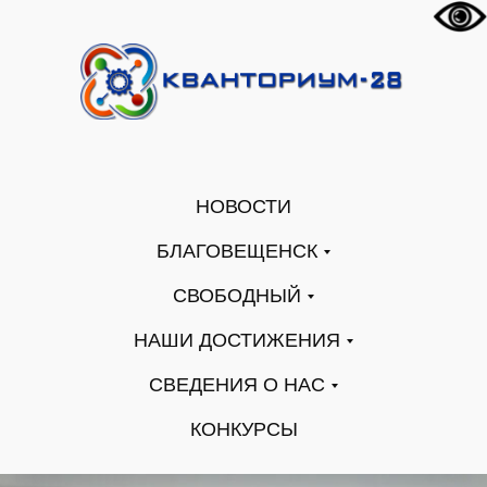
НОВОСТИ
БЛАГОВЕЩЕНСК
СВОБОДНЫЙ
НАШИ ДОСТИЖЕНИЯ
СВЕДЕНИЯ О НАС
КОНКУРСЫ