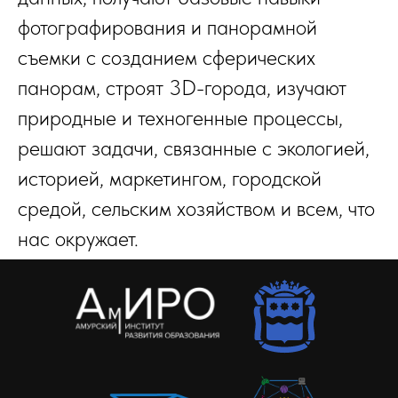
фотографирования и панорамной
съемки с созданием сферических
панорам, строят 3D-города, изучают
природные и техногенные процессы,
решают задачи, связанные с экологией,
историей, маркетингом, городской
средой, сельским хозяйством и всем, что
нас окружает.