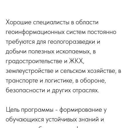
Хорошие специалисты в области
геоинформационных систем постоянно
требуются для геологоразведки и
добычи полезных ископаемых, в
градостроительстве и ЖКХ,
землеустройстве и сельском хозяйстве, в
транспорте и логистике, в обороне,
безопасности и других отраслях.
Цель программы - формирование у
обучающихся устойчивых знаний и