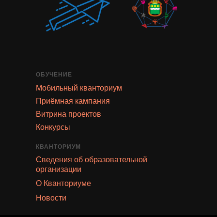
ОБУЧЕНИЕ
Мобильный кванториум
Приёмная кампания
Витрина проектов
Конкурсы
КВАНТОРИУМ
Сведения об образовательной
организации
О Кванториуме
Новости