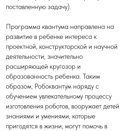
поставленную задачу).
Программа квантума направлена на
развитие в ребенке интереса к
проектной, конструкторской и научной
деятельности, значительно
расширяющей кругозор и
образованность ребенка. Таким
образом, Робоквантум наряду с
обучением увлекательному процессу
изготовления роботов, вооружает детей
знаниями и умениями, которые
пригодятся в жизни, могут помочь в