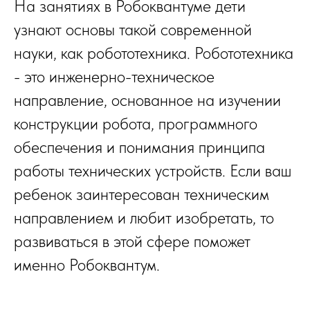
На занятиях в Робоквантуме дети
узнают основы такой современной
науки, как робототехника. Робототехника
- это инженерно-техническое
направление, основанное на изучении
конструкции робота, программного
обеспечения и понимания принципа
работы технических устройств. Если ваш
ребенок заинтересован техническим
направлением и любит изобретать, то
развиваться в этой сфере поможет
именно Робоквантум.