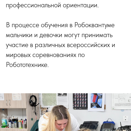
профессиональной ориентации.
В процессе обучения в Робоквантуме
мальчики и девочки могут принимать
участие в различных всероссийских и
мировых соревнованиях по
Робототехнике.