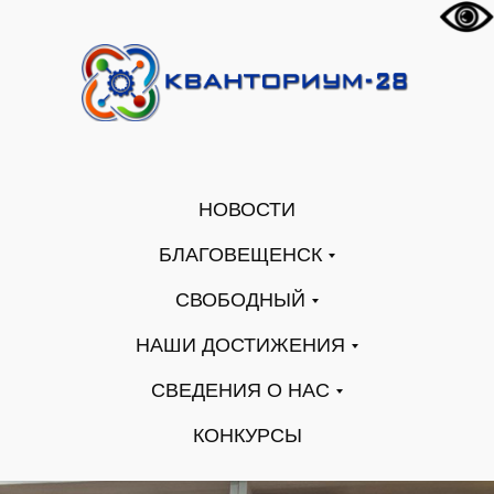
НОВОСТИ
БЛАГОВЕЩЕНСК
СВОБОДНЫЙ
НАШИ ДОСТИЖЕНИЯ
СВЕДЕНИЯ О НАС
КОНКУРСЫ