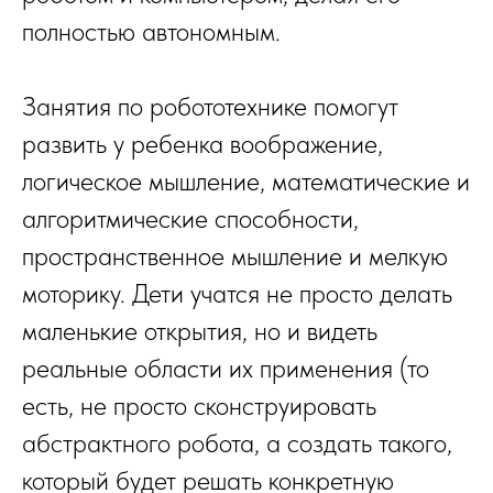
полностью автономным.
Занятия по робототехнике помогут
развить у ребенка воображение,
логическое мышление, математические и
алгоритмические способности,
пространственное мышление и мелкую
моторику. Дети учатся не просто делать
маленькие открытия, но и видеть
реальные области их применения (то
есть, не просто сконструировать
абстрактного робота, а создать такого,
который будет решать конкретную