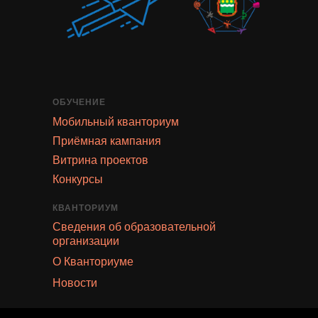
ОБУЧЕНИЕ
Мобильный кванториум
Приёмная кампания
Витрина проектов
Конкурсы
КВАНТОРИУМ
Сведения об образовательной
организации
О Кванториуме
Новости