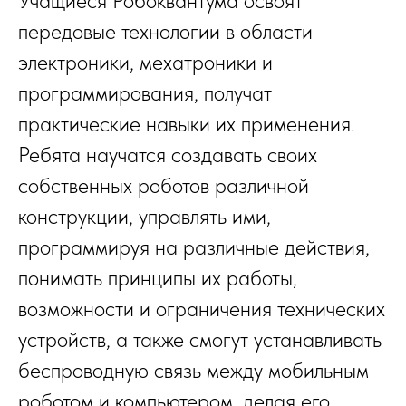
Учащиеся Робоквантума освоят
передовые технологии в области
электроники, мехатроники и
программирования, получат
практические навыки их применения.
Ребята научатся создавать своих
собственных роботов различной
конструкции, управлять ими,
программируя на различные действия,
понимать принципы их работы,
возможности и ограничения технических
устройств, а также смогут устанавливать
беспроводную связь между мобильным
роботом и компьютером, делая его