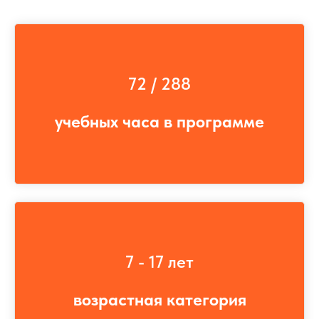
72 / 288
учебных часа в программе
7 - 17 лет
возрастная категория