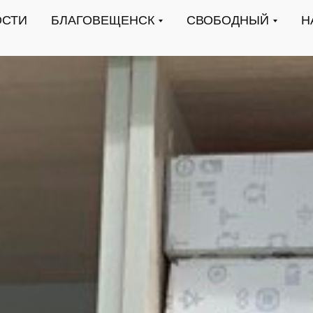
ОСТИ
БЛАГОВЕЩЕНСК
СВОБОДНЫЙ
Н