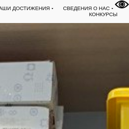
АШИ ДОСТИЖЕНИЯ
СВЕДЕНИЯ О НАС
КОНКУРСЫ